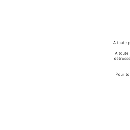
A toute 
A toute
détresse
Pour to