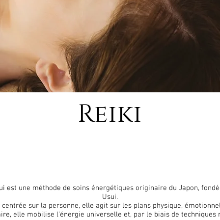
Reiki
ui est une méthode de soins énergétiques originaire du Japon, fond
Usui.
centrée sur la personne, elle agit sur les plans physique, émotionnel 
ire, elle mobilise l’énergie universelle et, par le biais de technique