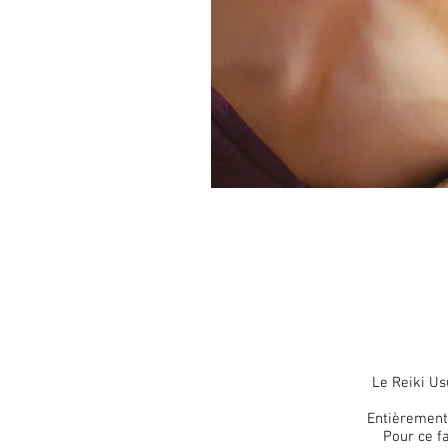
Le Reiki Us
Entièrement 
Pour ce fa