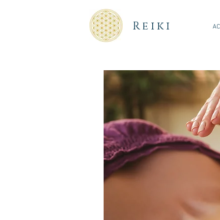
Reiki
AC